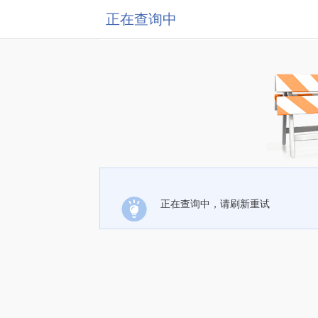
正在查询中
正在查询中，请刷新重试