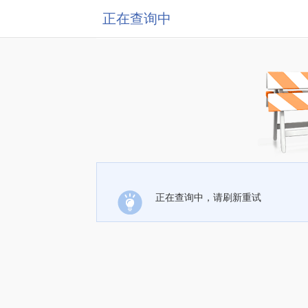
正在查询中
正在查询中，请刷新重试